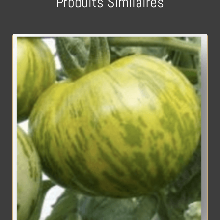
Produits Similaires