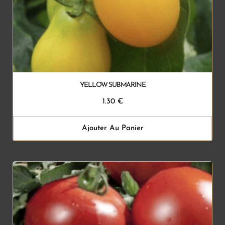
YELLOW SUBMARINE
1.30
€
Ajouter Au Panier