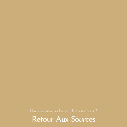
Une question, un besoin d'informations ?
Retour Aux
Sources