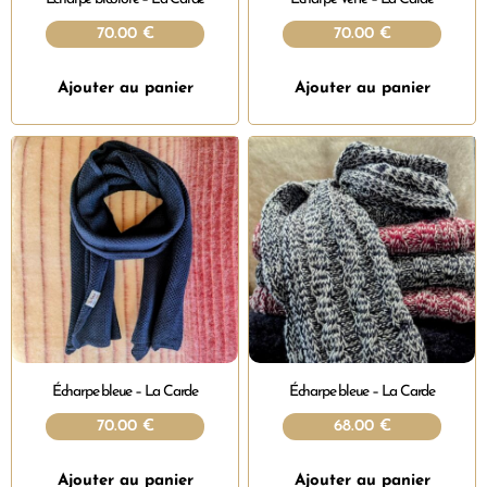
70.00
€
70.00
€
Ajouter au panier
Ajouter au panier
Écharpe bleue – La Carde
Écharpe bleue – La Carde
70.00
€
68.00
€
Ajouter au panier
Ajouter au panier