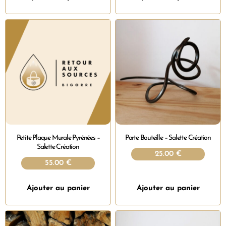
Petite Plaque Murale Pyrénées –
Porte Bouteille – Salette Création
Salette Création
25.00
€
55.00
€
Ajouter au panier
Ajouter au panier