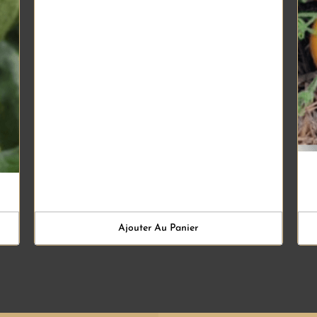
Ajouter Au Panier