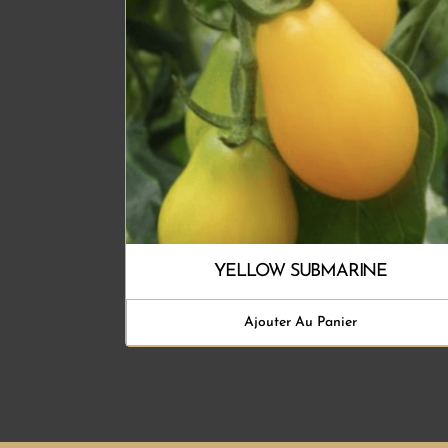
YELLOW SUBMARINE
Ajouter Au Panier