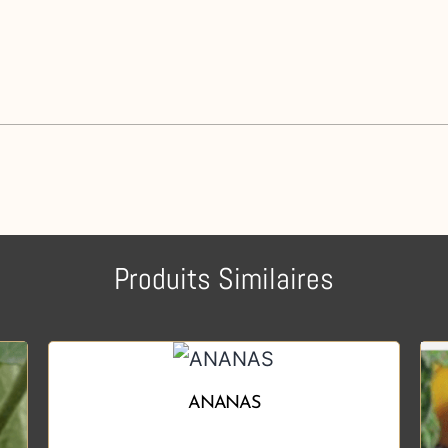
Produits Similaires
ANANAS