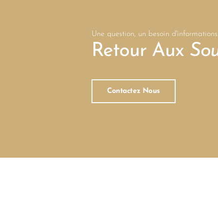
Une question, un besoin d'informations
Retour Aux
Sou
Contactez Nous