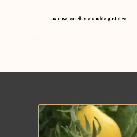
coureuse, excellente qualité gustative