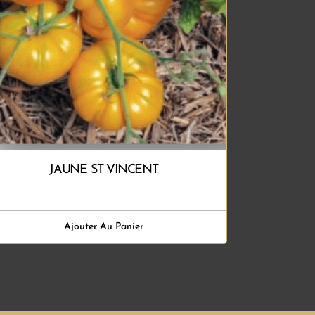
JAUNE ST VINCENT
Ajouter Au Panier