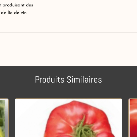
t produisant des
 de lie de vin
Produits Similaires