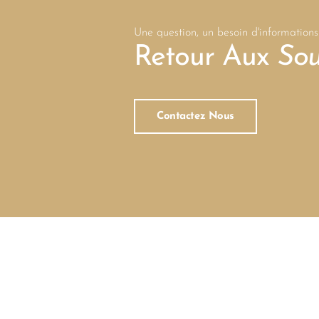
Une question, un besoin d'informations
Retour Aux
Sou
Contactez Nous