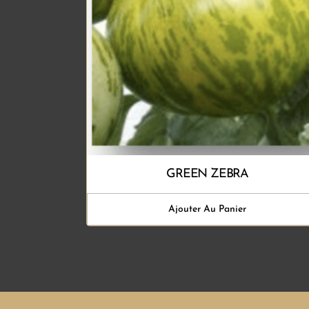
GREEN ZEBRA
Ajouter Au Panier