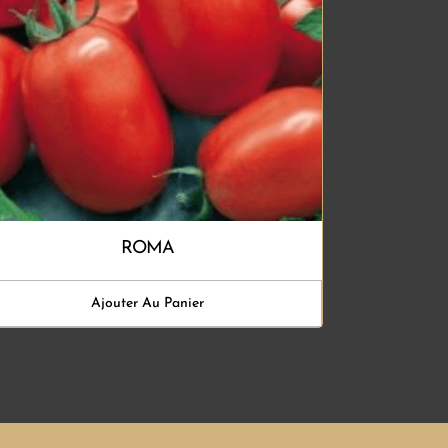
ROMA
Ajouter Au Panier