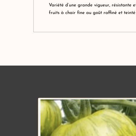
Variété d’une grande vigueur, résistante e
fruits à chair fine au goût raffiné et teinté