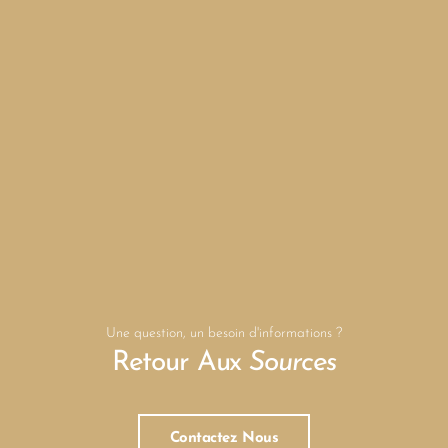
Une question, un besoin d'informations ?
Retour Aux
Sources
Contactez Nous