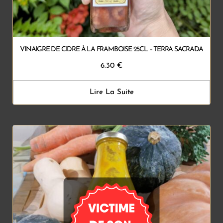
VINAIGRE DE CIDRE À LA FRAMBOISE 25CL – TERRA SACRADA
6.30
€
Lire La Suite