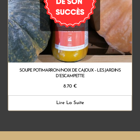
SOUPE POTIMARRON/NOIX DE CAJOUX – LES JARDINS
D’ESCAMPETTE
8.70
€
Lire La Suite