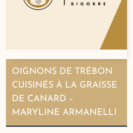
OIGNONS DE TRÉBON
CUISINÉS À LA GRAISSE
DE CANARD –
MARYLINE ARMANELLI