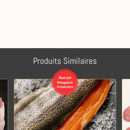
Produits Similaires