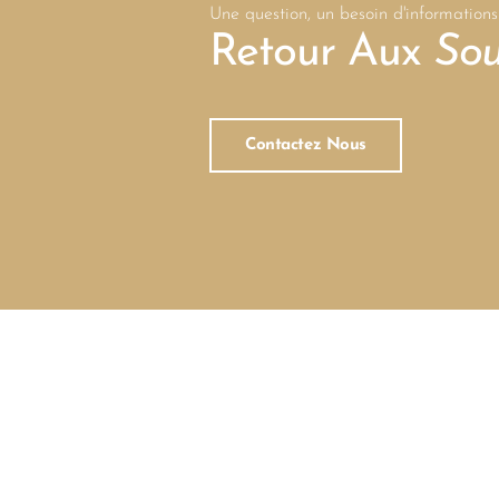
Une question, un besoin d'informations
Retour Aux
Sou
Contactez Nous