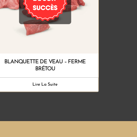
BLANQUETTE DE VEAU – FERME
BRÉTOU
Lire La Suite