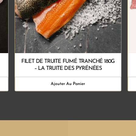
FILET DE TRUITE FUMÉ TRANCHÉ 180G
– LA TRUITE DES PYRÉNÉES
Ajouter Au Panier