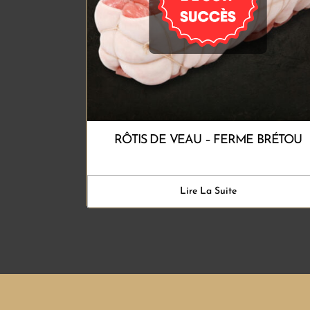
RÔTIS DE VEAU – FERME BRÉTOU
Lire La Suite