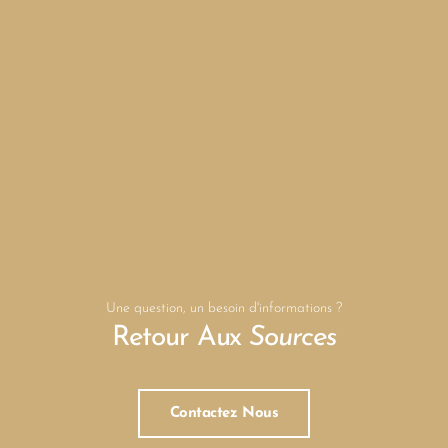
Une question, un besoin d'informations ?
Retour Aux
Sources
Contactez Nous