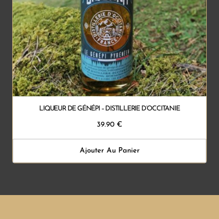
LIQUEUR DE GÉNÉPI – DISTILLERIE D’OCCITANIE
39.90
€
Ajouter Au Panier