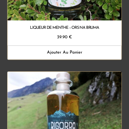
LIQUEUR DE MENTHE – ORS NA BRUMA
39.90
€
Ajouter Au Panier