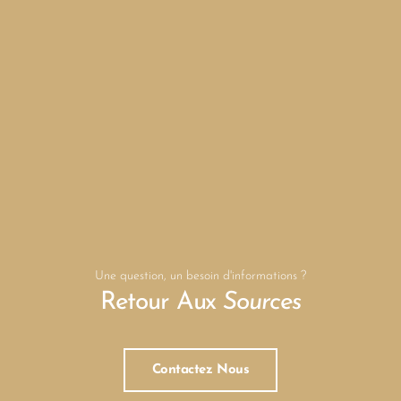
Une question, un besoin d'informations ?
Retour Aux
Sources
Contactez Nous