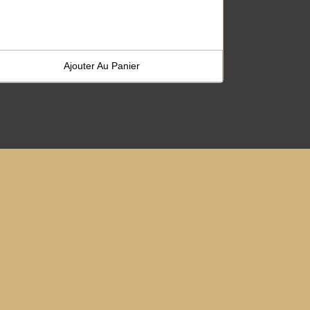
Ajouter Au Panier