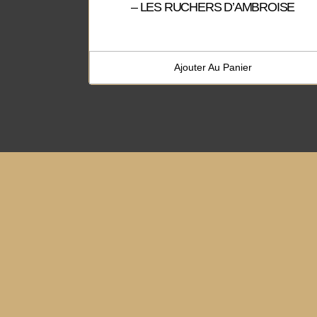
– LES RUCHERS D’AMBROISE
Ajouter Au Panier