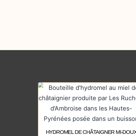
HYDROMEL DE CHÂTAIGNER MI-DOU