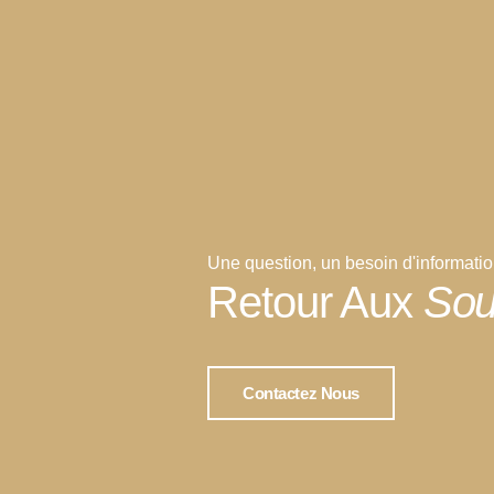
Une question, un besoin d'informati
Retour Aux
Sou
Contactez Nous