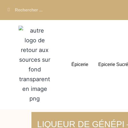
Épicerie
Epicerie Sucr
LIQUEUR DE GÉNÉPI 