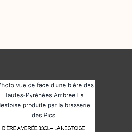
BIÈRE AMBRÉE 33CL – LA NESTOISE