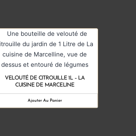
VELOUTÉ DE CITROUILLE 1L – LA
CUISINE DE MARCELINE
Ajouter Au Panier