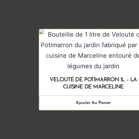
VELOUTÉ DE POTIMARRON 1L – LA
CUISINE DE MARCELINE
Ajouter Au Panier