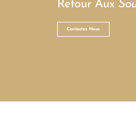
Retour Aux
Sou
Contactez Nous