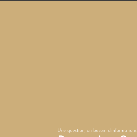
Une question, un besoin d'informations