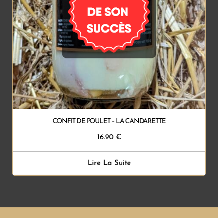
CONFIT DE POULET – LA CANDARETTE
16.90
€
Lire La Suite