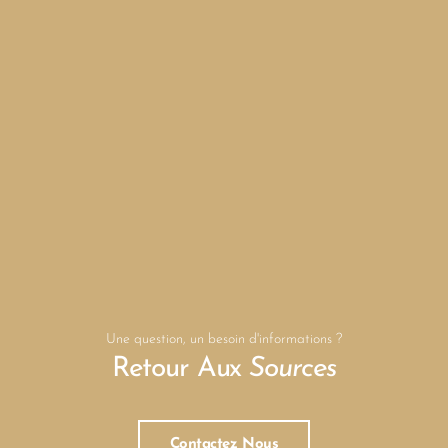
Une question, un besoin d'informations ?
Retour Aux
Sources
Contactez Nous