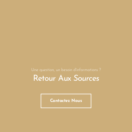
Une question, un besoin d'informations ?
Retour Aux
Sources
Contactez Nous