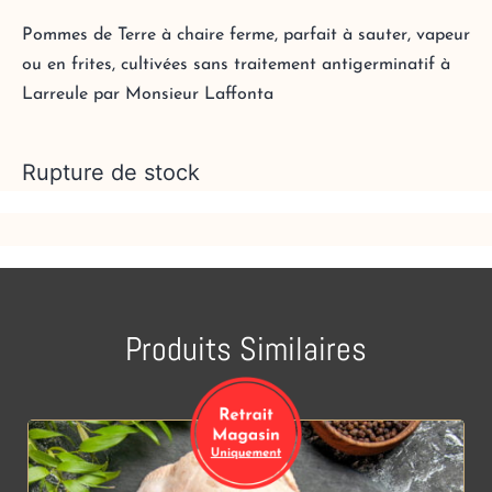
Pommes de Terre à chaire ferme, parfait à sauter, vapeur
ou en frites, cultivées sans traitement antigerminatif à
Larreule par Monsieur Laffonta
Rupture de stock
Produits Similaires