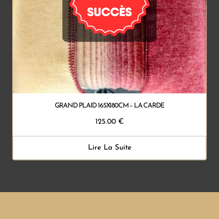
GRAND PLAID 165X180CM – LA CARDE
125.00
€
Lire La Suite