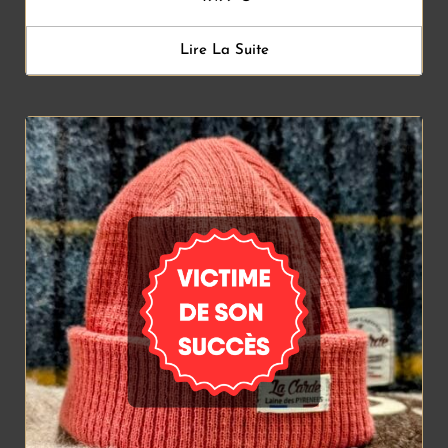
Lire La Suite