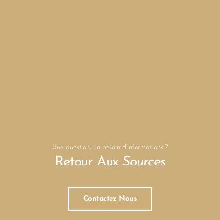
Une question, un besoin d'informations ?
Retour Aux
Sources
Contactez Nous