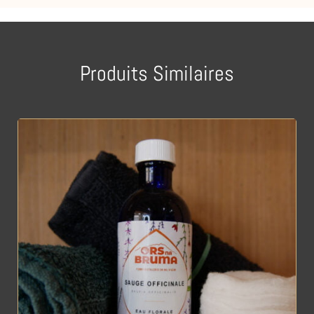
Produits Similaires