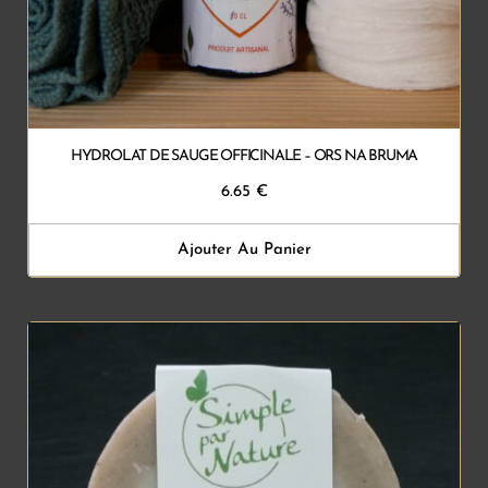
HYDROLAT DE SAUGE OFFICINALE – ORS NA BRUMA
6.65
€
Ajouter Au Panier