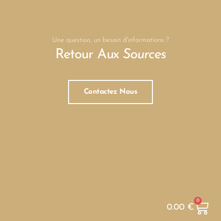
Une question, un besoin d'informations ?
Retour Aux
Sources
Contactez Nous
0
0.00
€