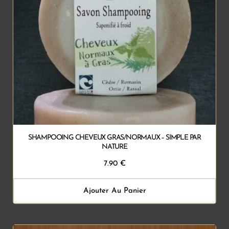
SHAMPOOING CHEVEUX GRAS/NORMAUX – SIMPLE PAR
NATURE
7.90
€
Ajouter Au Panier