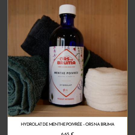
HYDROLAT DE MENTHE POIVRÉE – ORS NA BRUMA
6.65
€