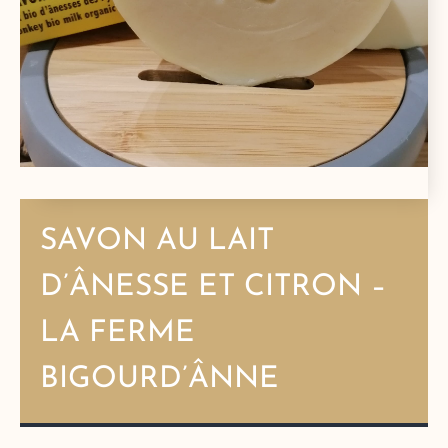
SAVON AU LAIT
D’ÂNESSE ET CITRON –
LA FERME
BIGOURD’ÂNNE