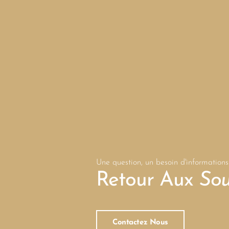
Une question, un besoin d'informations
Retour Aux
Sou
Contactez Nous