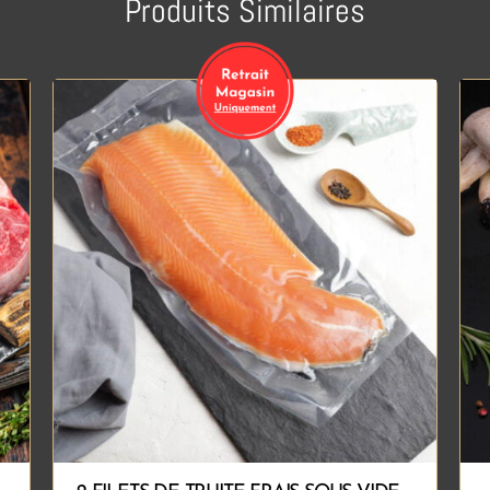
Produits Similaires