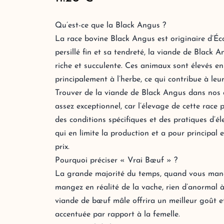
Qu’est-ce que la Black Angus ?
La race bovine Black Angus est originaire d’É
persillé fin et sa tendreté, la viande de Black 
riche et succulente. Ces animaux sont élevés en 
principalement à l’herbe, ce qui contribue à leur
Trouver de la viande de Black Angus dans nos 
assez exceptionnel, car l’élevage de cette race
des conditions spécifiques et des pratiques d’é
qui en limite la production et a pour principal
prix.
Pourquoi préciser « Vrai Bœuf » ?
La grande majorité du temps, quand vous man
mangez en réalité de la vache, rien d’anormal à
viande de bœuf mâle offrira un meilleur goût e
accentuée par rapport à la femelle.