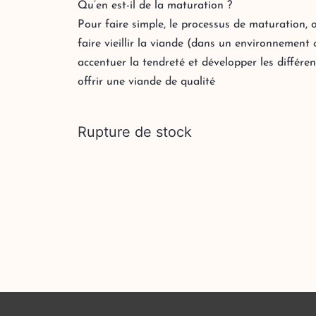
Qu’en est-il de la maturation ?
Pour faire simple, le processus de maturation, o
faire vieillir la viande (dans un environnement
accentuer la tendreté et développer les différe
offrir une viande de qualité
Rupture de stock