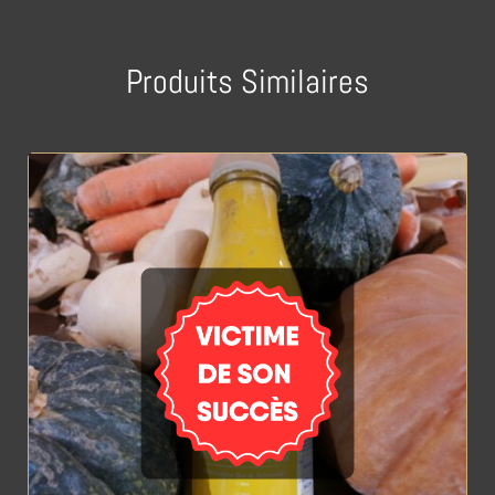
Produits Similaires