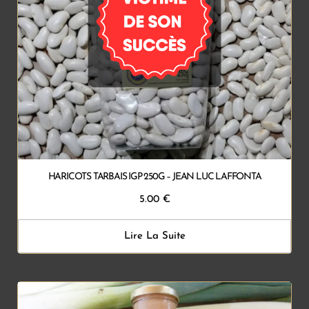
HARICOTS TARBAIS IGP 250G – JEAN LUC LAFFONTA
5.00
€
Lire La Suite