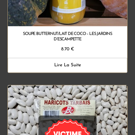
SOUPE BUTTERNUT/LAIT DE COCO – LES JARDINS
D’ESCAMPETTE
8.70
€
Lire La Suite