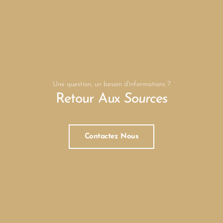
Une question, un besoin d'informations ?
Retour Aux
Sources
Contactez Nous