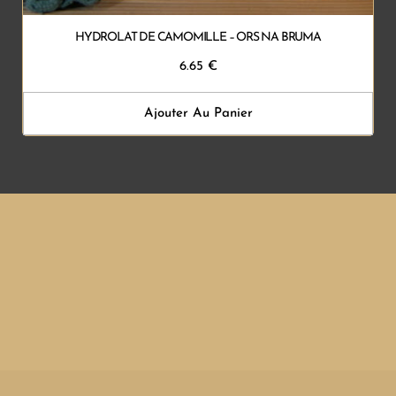
HYDROLAT DE CAMOMILLE – ORS NA BRUMA
6.65
€
Ajouter Au Panier