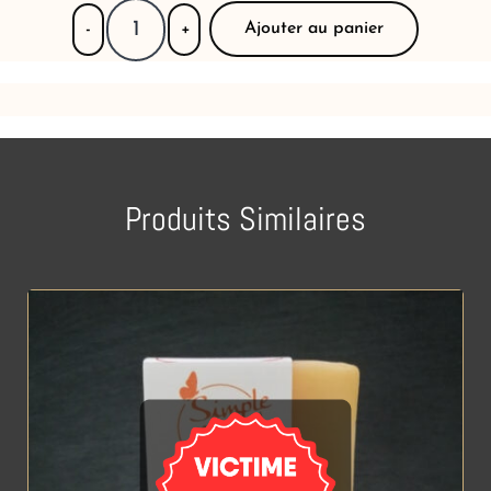
Ajouter au panier
-
+
Produits Similaires