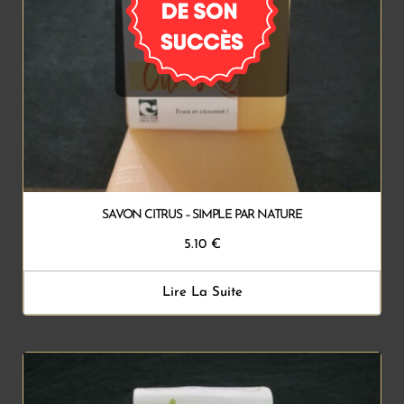
SAVON CITRUS – SIMPLE PAR NATURE
5.10
€
Lire La Suite