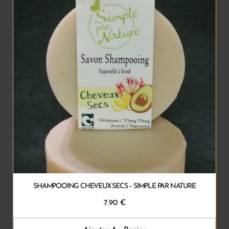
SHAMPOOING CHEVEUX SECS – SIMPLE PAR NATURE
7.90
€