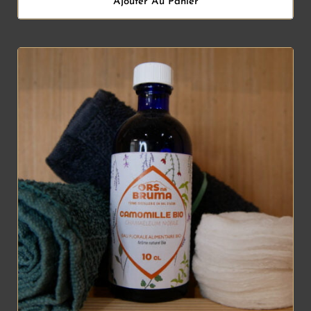
Ajouter Au Panier