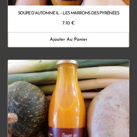
SOUPE D’AUTOMNE 1L – LES MARRONS DES PYRÉNÉES
7.10
€
Ajouter Au Panier