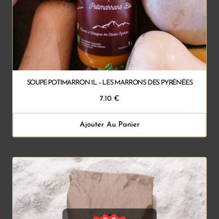
SOUPE POTIMARRON 1L – LES MARRONS DES PYRÉNÉES
7.10
€
Ajouter Au Panier