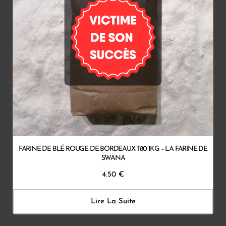
FARINE DE BLÉ ROUGE DE BORDEAUX T80 1KG – LA FARINE DE
SWANA
4.50
€
Lire La Suite