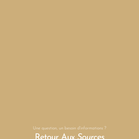
Une question, un besoin d'informations ?
Retour Aux
Sources