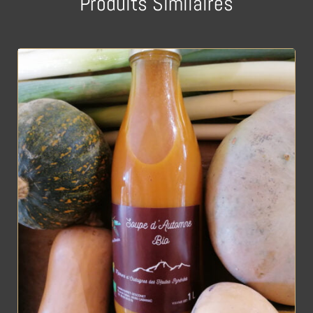
Produits Similaires