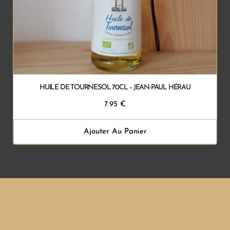
HUILE DE TOURNESOL 70CL – JEAN-PAUL HÉRAU
7.95
€
Ajouter Au Panier