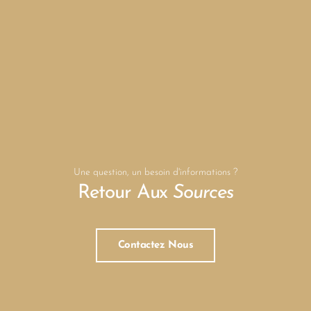
Une question, un besoin d'informations ?
Retour Aux
Sources
Contactez Nous