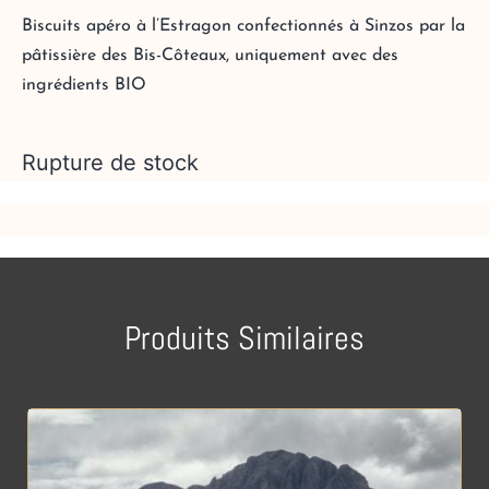
Biscuits apéro à l’Estragon confectionnés à Sinzos par la
pâtissière des Bis-Côteaux, uniquement avec des
ingrédients BIO
Rupture de stock
Produits Similaires