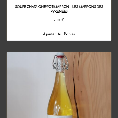
SOUPE CHÂTAIGNE/POTIMARRON – LES MARRONS DES
PYRÉNÉES
7.10
€
Ajouter Au Panier