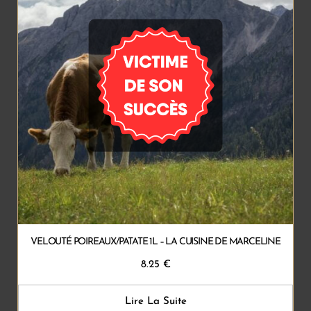
VELOUTÉ POIREAUX/PATATE 1L – LA CUISINE DE MARCELINE
8.25
€
Lire La Suite