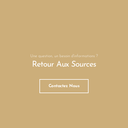
Une question, un besoin d'informations ?
Retour Aux
Sources
Contactez Nous