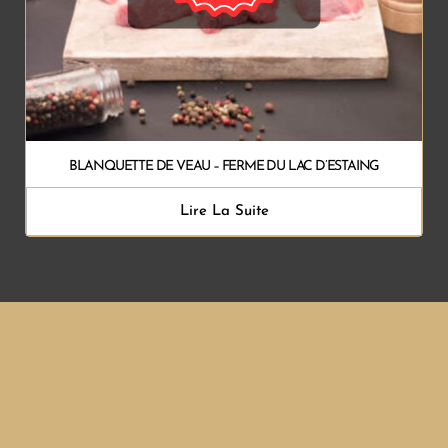
BLANQUETTE DE VEAU – FERME DU LAC D’ESTAING
Lire La Suite