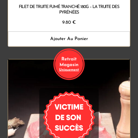
FILET DE TRUITE FUMÉ TRANCHÉ 180G – LA TRUITE DES
PYRÉNÉES
9.80
€
Ajouter Au Panier