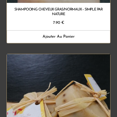
SHAMPOOING CHEVEUX GRAS/NORMAUX – SIMPLE PAR
NATURE
7.90
€
Ajouter Au Panier