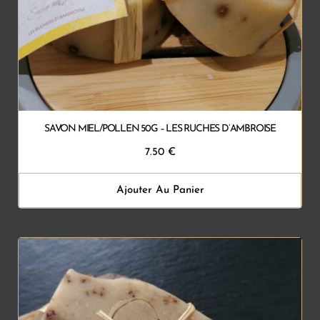
SAVON MIEL/POLLEN 50G – LES RUCHES D’AMBROISE
7.50
€
Ajouter Au Panier