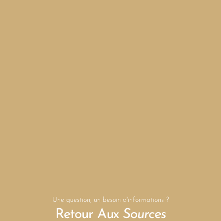
Une question, un besoin d'informations ?
Retour Aux
Sources