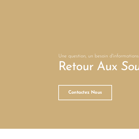
Une question, un besoin d'informations
Retour Aux
Sou
Contactez Nous