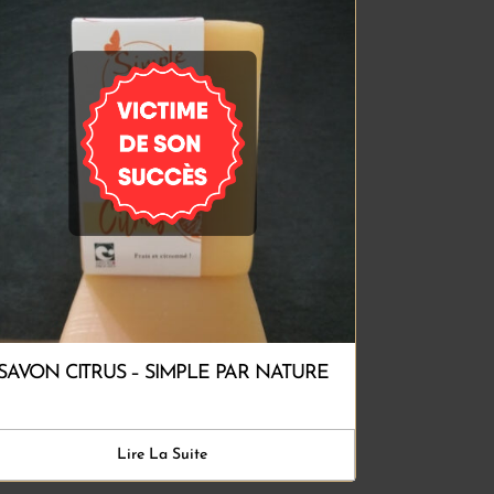
SAVON CITRUS – SIMPLE PAR NATURE
Lire La Suite