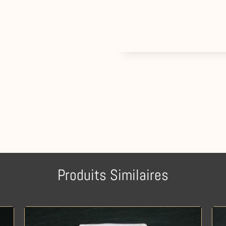
Produits Similaires