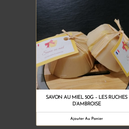
SAVON AU MIEL 50G – LES RUCHES
D’AMBROISE
Ajouter Au Panier