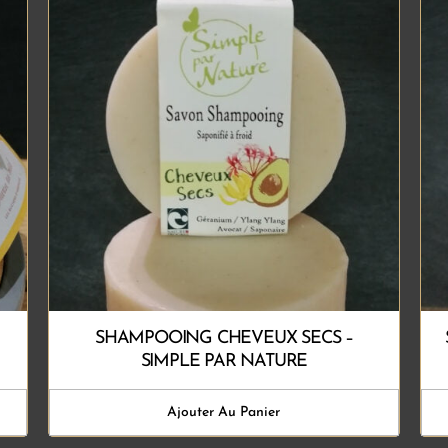
SHAMPOOING CHEVEUX SECS –
SIMPLE PAR NATURE
Ajouter Au Panier