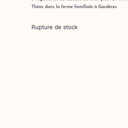
Théas dans la ferme familliale à Gardères
Rupture de stock