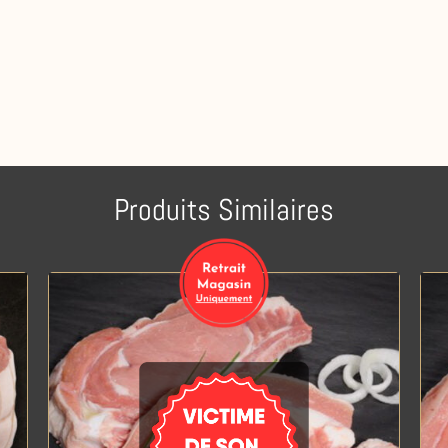
Produits Similaires