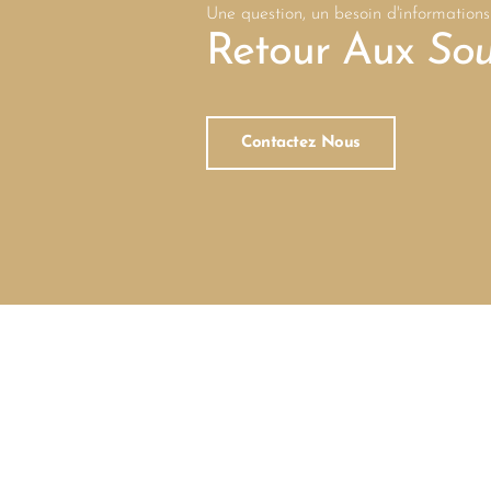
Une question, un besoin d'informations
Retour Aux
Sou
Contactez Nous