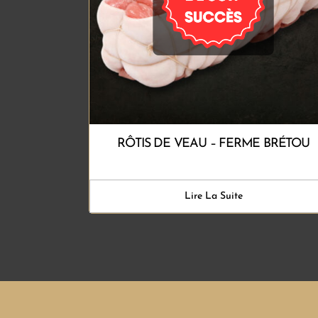
RÔTIS DE VEAU – FERME BRÉTOU
Lire La Suite