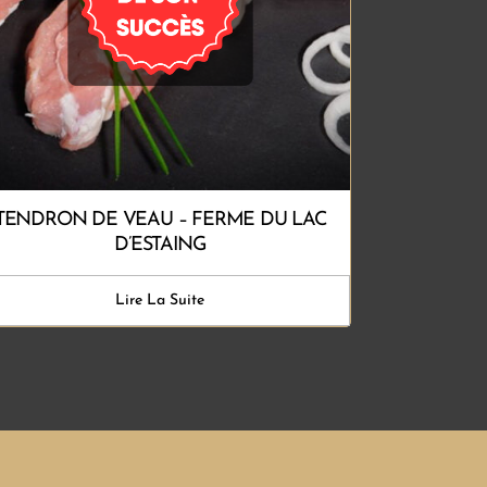
TENDRON DE VEAU – FERME DU LAC
D’ESTAING
Lire La Suite