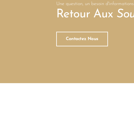
Une question, un besoin d'informations
Retour Aux
Sou
Contactez Nous