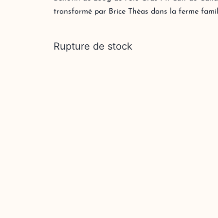
transformé par Brice Théas dans la ferme famil
Rupture de stock