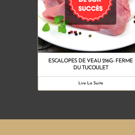
ESCALOPES DE VEAU 216G- FERME
DU TUCOULET
Lire La Suite