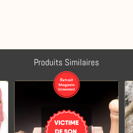
Produits Similaires