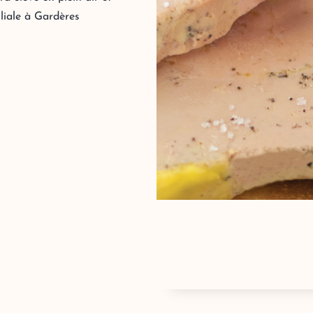
liale à Gardères