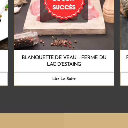
BLANQUETTE DE VEAU – FERME DU
LAC D’ESTAING
Lire La Suite