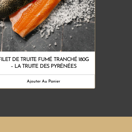
FILET DE TRUITE FUMÉ TRANCHÉ 180G
– LA TRUITE DES PYRÉNÉES
Ajouter Au Panier