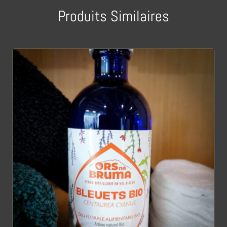
Produits Similaires