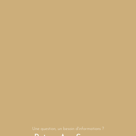
Une question, un besoin d'informations ?