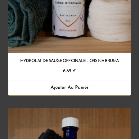
HYDROLAT DE SAUGE OFFICINALE – ORS NA BRUMA
6.65
€
Ajouter Au Panier