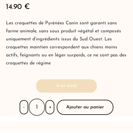
14.90
€
Les croquettes de Pyrénées Canin sont garanti sans
farine animale, sans sous produit végétal et composés
uniquement d’ingrédients issus du Sud Ouest. Les
croquettes maintien correspondent aux chiens moins
actifs, feignants ou en léger surpoids, ce ne sont pas des
croquettes de régime
6 en stock
Ajouter au panier
-
+