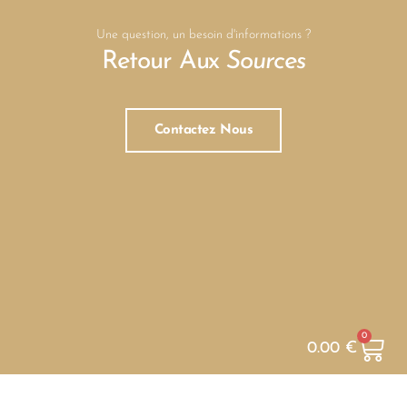
Une question, un besoin d'informations ?
Retour Aux
Sources
Contactez Nous
0
0.00
€