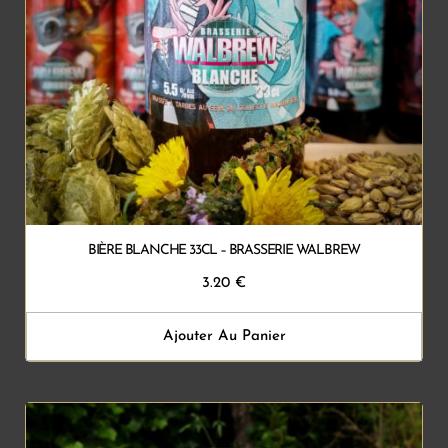
BIÈRE BLANCHE 33CL – BRASSERIE WALBREW
3.20
€
Ajouter Au Panier