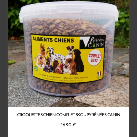
CROQUETTES CHIEN COMPLET 5KG – PYRÉNÉES CANIN
16.20
€