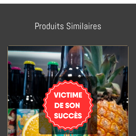
Produits Similaires