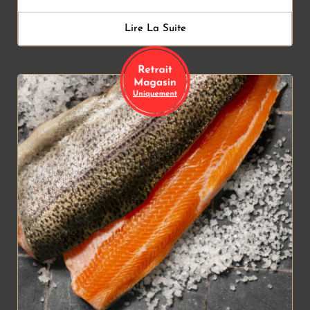
Lire La Suite