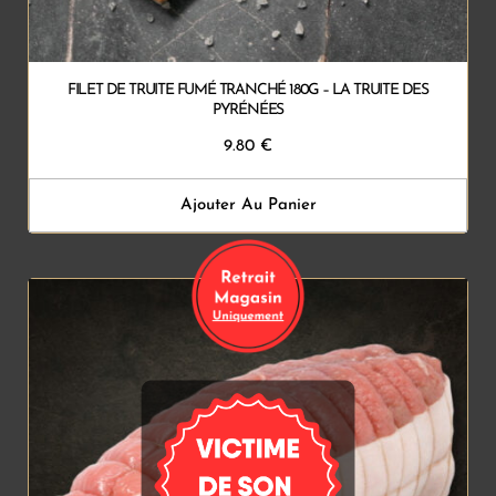
FILET DE TRUITE FUMÉ TRANCHÉ 180G – LA TRUITE DES
PYRÉNÉES
9.80
€
Ajouter Au Panier