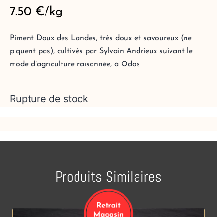
7.50
€
/kg
Piment Doux des Landes, très doux et savoureux (ne
piquent pas), cultivés par Sylvain Andrieux suivant le
mode d’agriculture raisonnée, à Odos
Rupture de stock
Produits Similaires