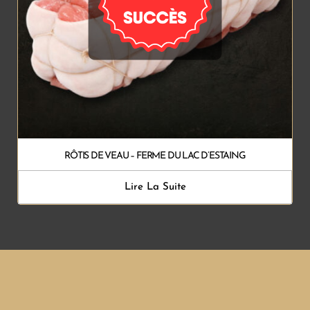
RÔTIS DE VEAU – FERME DU LAC D’ESTAING
Lire La Suite