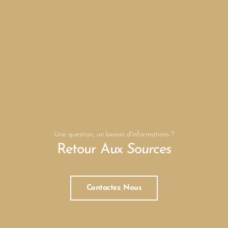
Une question, un besoin d'informations ?
Retour Aux
Sources
Contactez Nous