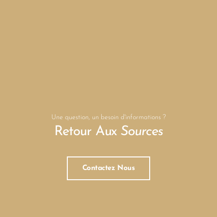
Une question, un besoin d'informations ?
Retour Aux
Sources
Contactez Nous