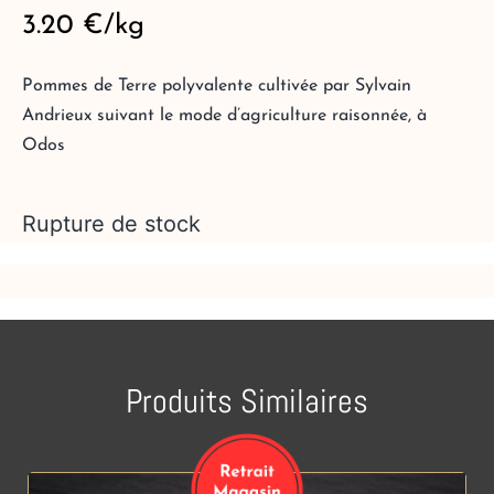
3.20
€
/kg
Pommes de Terre polyvalente cultivée par Sylvain
Andrieux suivant le mode d’agriculture raisonnée, à
Odos
Rupture de stock
Produits Similaires