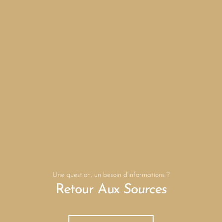
Une question, un besoin d'informations ?
Retour Aux
Sources