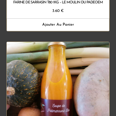
FARINE DE SARRASIN T80 1KG – LE MOULIN DU PADEOEM
3.60
€
Ajouter Au Panier