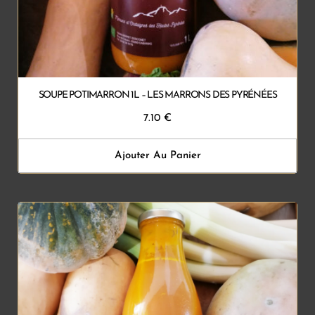
SOUPE POTIMARRON 1L – LES MARRONS DES PYRÉNÉES
7.10
€
Ajouter Au Panier