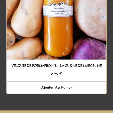
VELOUTÉ DE POTIMARRON 1L – LA CUISINE DE MARCELINE
8.25
€
Ajouter Au Panier