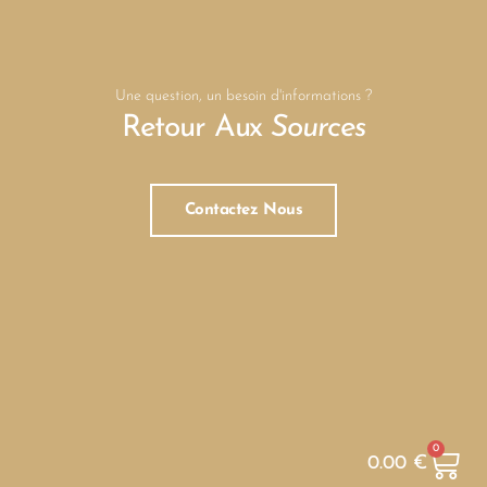
Une question, un besoin d'informations ?
Retour Aux
Sources
Contactez Nous
0
0.00
€