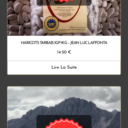
HARICOTS TARBAIS IGP 1KG – JEAN LUC LAFFONTA
14.50
€
Lire La Suite