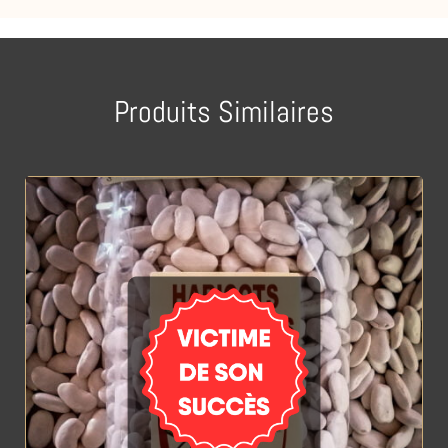
Produits Similaires