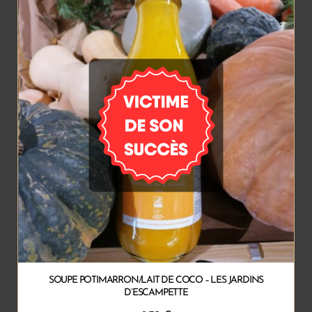
SOUPE POTIMARRON/LAIT DE COCO – LES JARDINS
D’ESCAMPETTE