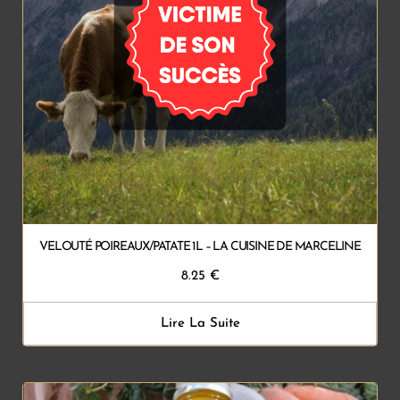
VELOUTÉ POIREAUX/PATATE 1L – LA CUISINE DE MARCELINE
8.25
€
Lire La Suite