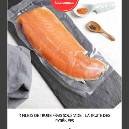
2 FILETS DE TRUITE FRAIS SOUS VIDE – LA TRUITE DES
PYRÉNÉES