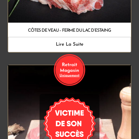
CÔTES DE VEAU – FERME DU LAC D’ESTAING
Lire La Suite