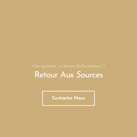
Une question, un besoin d'informations ?
Retour Aux
Sources
Contactez Nous