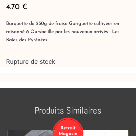
4.70
€
Barquette de 250g de fraise Gariguette cultivées en
raisonné à Oursbelille par les nouveaux arrivés : Les
Baies des Pyrénées
Rupture de stock
Produits Similaires