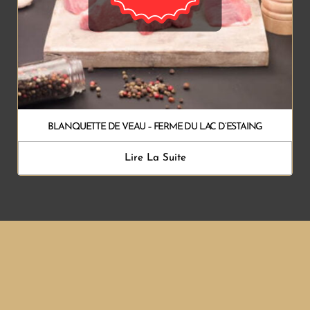
BLANQUETTE DE VEAU – FERME DU LAC D’ESTAING
Lire La Suite