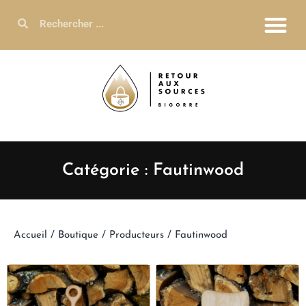
Catégorie : Fautinwood
Accueil
/
Boutique
/
Producteurs
/ Fautinwood