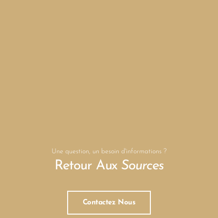
Une question, un besoin d'informations ?
Retour Aux
Sources
Contactez Nous