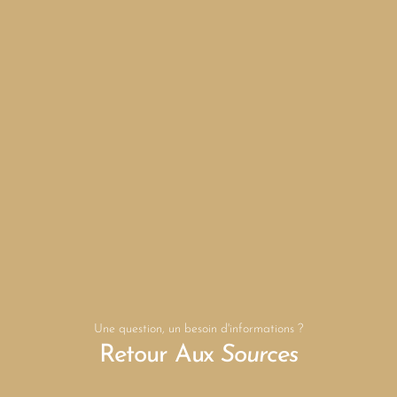
Une question, un besoin d'informations ?
Retour Aux
Sources