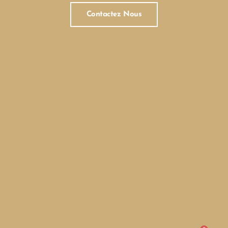
Contactez Nous