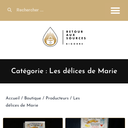
Catégorie : Les délices de Marie
Accueil
/
Boutique
/
Producteurs
/ Les
délices de Marie