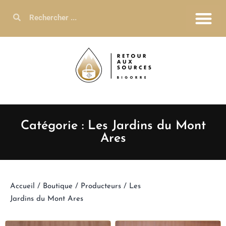
Catégorie : Les Jardins du Mont
Ares
Accueil
/
Boutique
/
Producteurs
/ Les
Jardins du Mont Ares