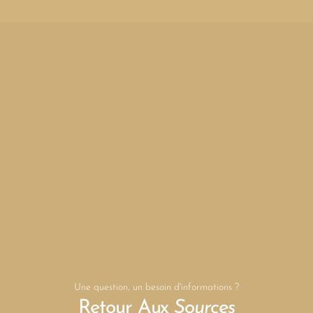
Une question, un besoin d'informations ?
Retour Aux
Sources