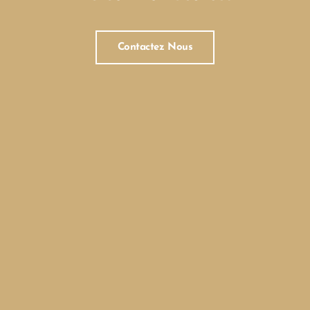
Contactez Nous