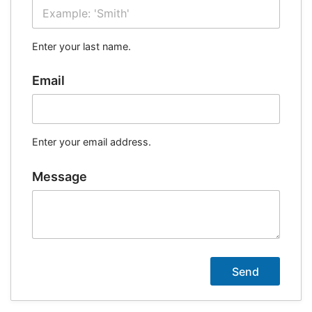
Enter your last name.
Email
Enter your email address.
Message