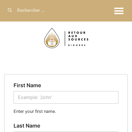
First Name
Enter your first name.
Last Name