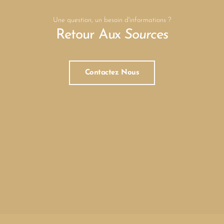
Une question, un besoin d'informations ?
Retour Aux
Sources
Contactez Nous