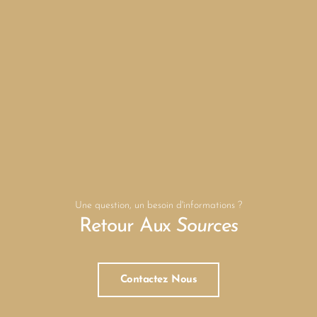
Une question, un besoin d'informations ?
Retour Aux
Sources
Contactez Nous