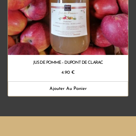
JUS DE POMME – DUPONT DE CLARAC
4.90
€
Ajouter Au Panier