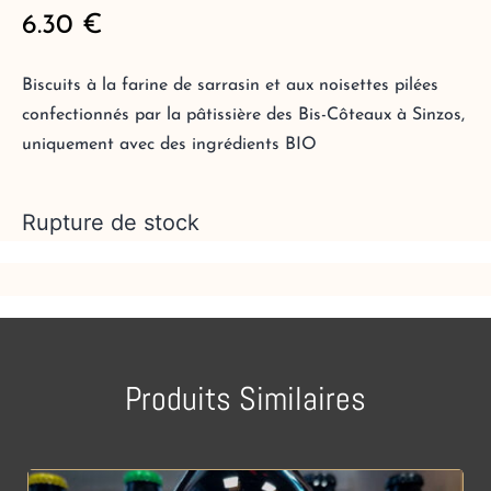
6.30
€
Biscuits à la farine de sarrasin et aux noisettes pilées
confectionnés par la pâtissière des Bis-Côteaux à Sinzos,
uniquement avec des ingrédients BIO
Rupture de stock
Produits Similaires