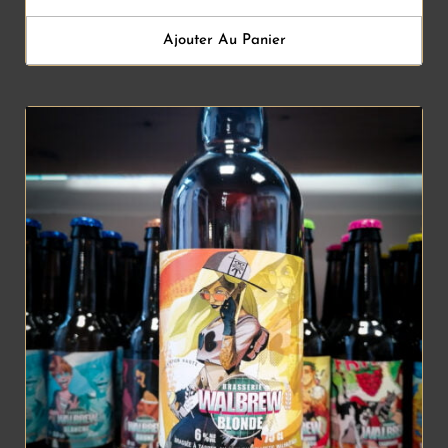
Ajouter Au Panier