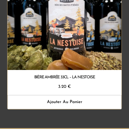
BIÈRE AMBRÉE 33CL – LA NESTOISE
3.20
€
Ajouter Au Panier