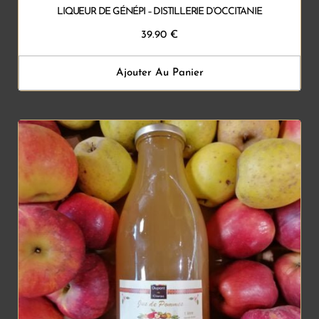
LIQUEUR DE GÉNÉPI – DISTILLERIE D’OCCITANIE
39.90
€
Ajouter Au Panier