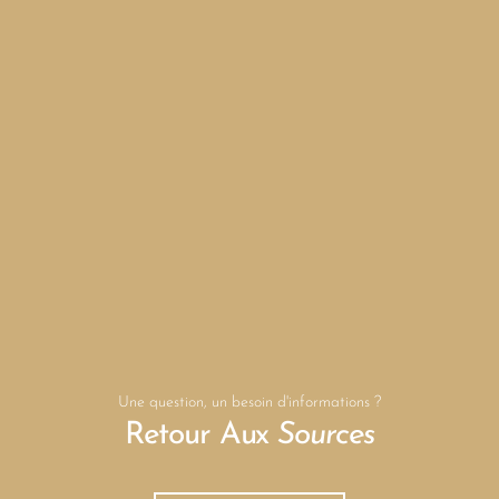
Une question, un besoin d'informations ?
Retour Aux
Sources