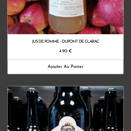
JUS DE POMME – DUPONT DE CLARAC
4.90
€
Ajouter Au Panier