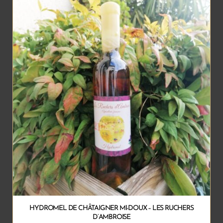
HYDROMEL DE CHÂTAIGNER MI-DOUX – LES RUCHERS
D’AMBROISE