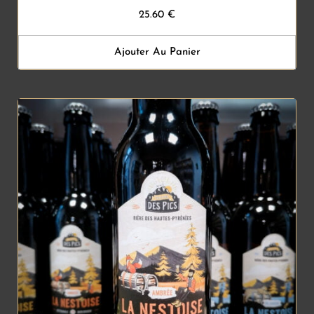
25.60
€
Ajouter Au Panier