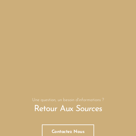
Une question, un besoin d'informations ?
Retour Aux
Sources
Contactez Nous