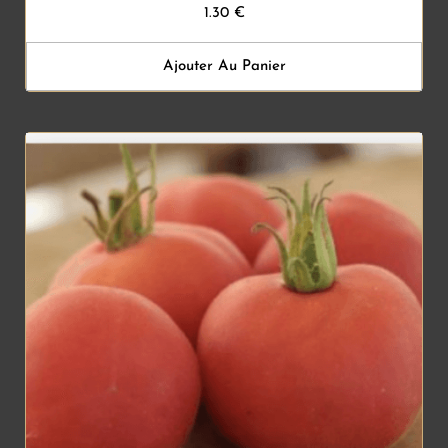
1.30
€
Ajouter Au Panier