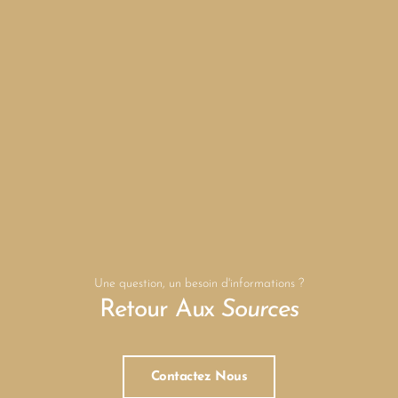
Une question, un besoin d'informations ?
Retour Aux
Sources
Contactez Nous