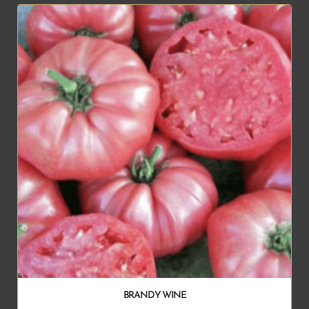
BRANDY WINE