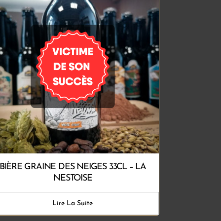
BIÈRE GRAINE DES NEIGES 33CL – LA
NESTOISE
Lire La Suite