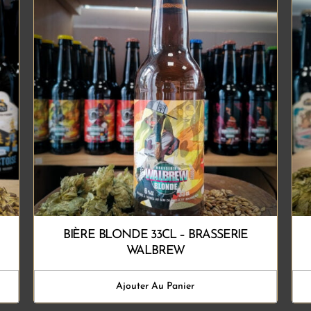
BIÈRE BLONDE 33CL – BRASSERIE
WALBREW
Ajouter Au Panier