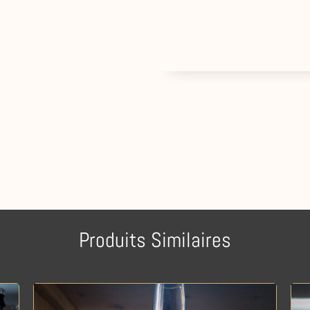
Produits Similaires