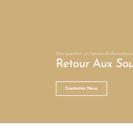
Une question, un besoin d'informations
Retour Aux
Sou
Contactez Nous