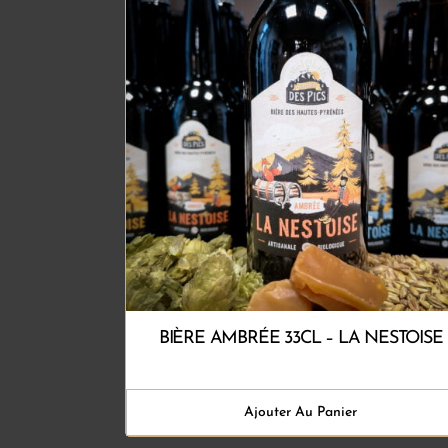
BIÈRE AMBRÉE 33CL – LA NESTOISE
Ajouter Au Panier