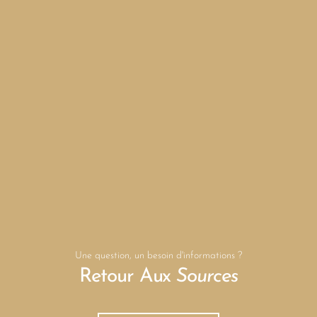
Une question, un besoin d'informations ?
Retour Aux
Sources