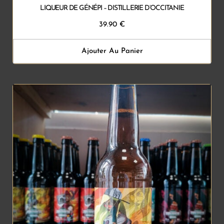
LIQUEUR DE GÉNÉPI – DISTILLERIE D’OCCITANIE
39.90
€
Ajouter Au Panier