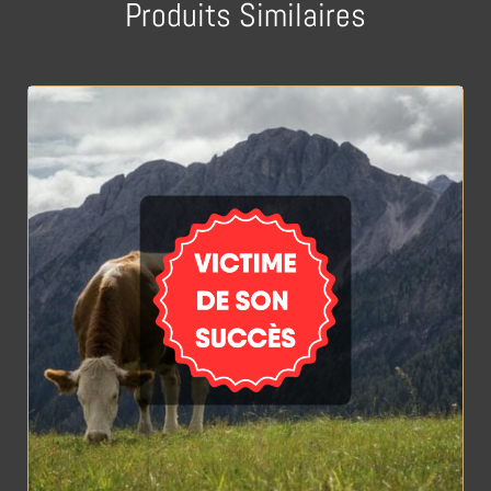
Produits Similaires