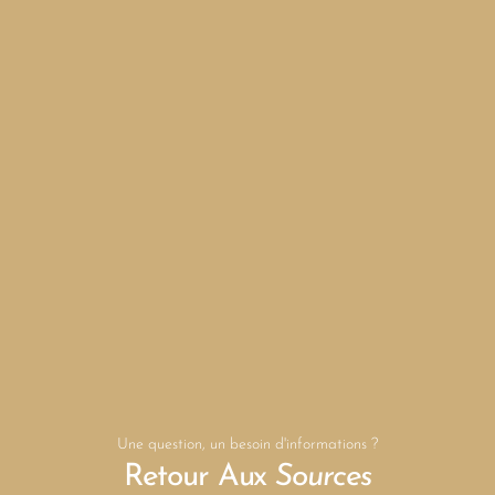
Une question, un besoin d'informations ?
Retour Aux
Sources