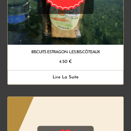
BISCUITS ESTRAGON- LES BIS-CÔTEAUX
4.50
€
Lire La Suite