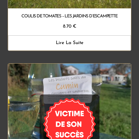
COULIS DE TOMATES – LES JARDINS D’ESCAMPETTE
8.70
€
Lire La Suite