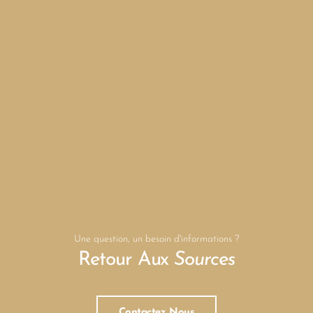
Une question, un besoin d'informations ?
Retour Aux
Sources
Contactez Nous