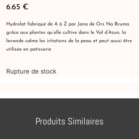
6.65
€
Hydrolat fabriqué de A à Z par Jana de Ors Na Bruma
grâce aux plantes qu’elle cultive dans le Val d’Azun, la
lavande calme les iritations de la peau et peut aussi être
utilisée en patisserie
Rupture de stock
Produits Similaires