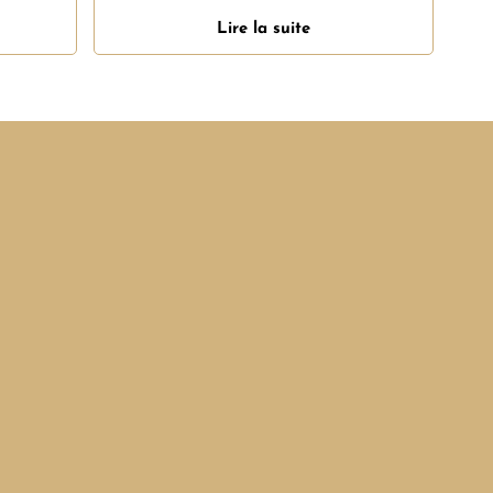
Lire la suite