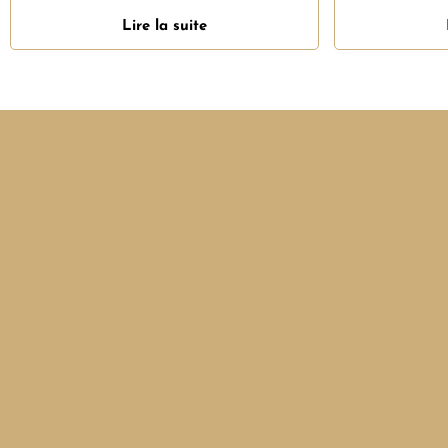
Lire la suite