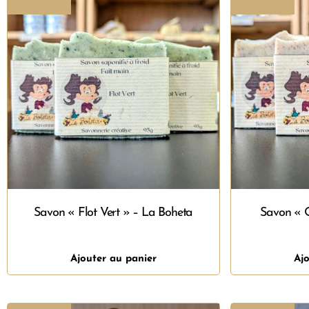
Savon « Flot Vert » – La Boheta
Savon « 
Ajouter au panier
Ajo