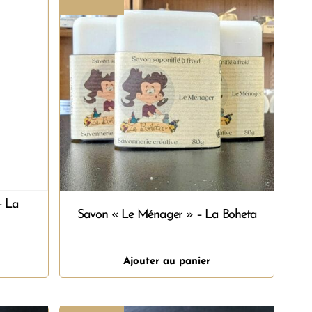
– La
Savon « Le Ménager » – La Boheta
Ajouter au panier