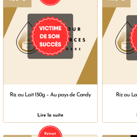
Riz au Lait 150g – Au pays de Candy
Riz au La
Lire la suite