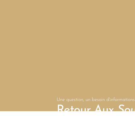
Une question, un besoin d'informations
Retour Aux
Sou