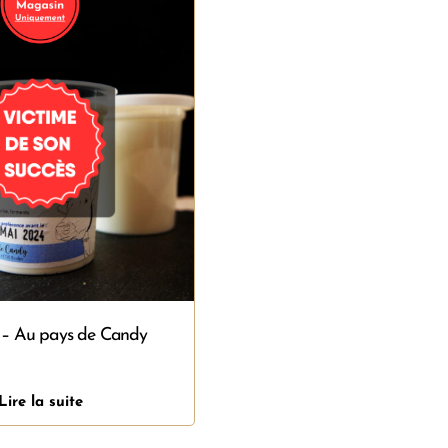
g – Au pays de Candy
Lire la suite