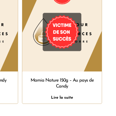
andy
Mamia Nature 150g – Au pays de
Candy
Lire la suite