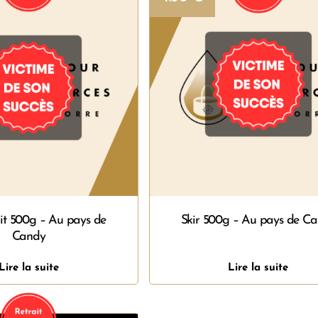
it 500g – Au pays de
Skir 500g – Au pays de C
Candy
Lire la suite
Lire la suite