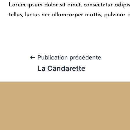
Lorem ipsum dolor sit amet, consectetur adipisci
tellus, luctus nec ullamcorper mattis, pulvinar 
Publication précédente
La Candarette