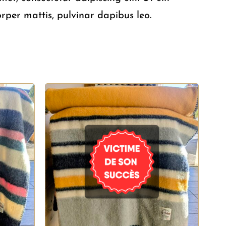
orper mattis, pulvinar dapibus leo.