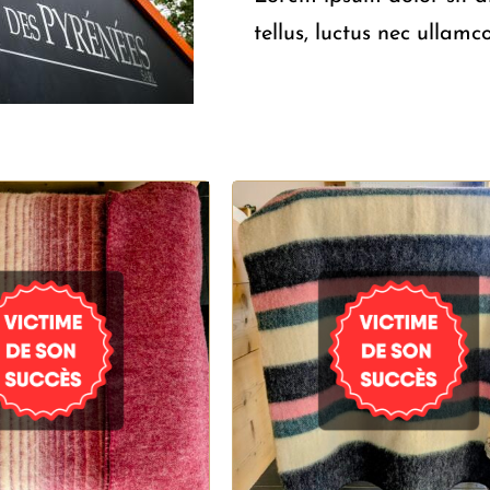
tellus, luctus nec ullamc