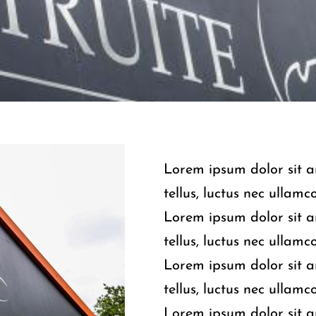
Lorem ipsum dolor sit am
tellus, luctus nec ullamc
Lorem ipsum dolor sit am
tellus, luctus nec ullamc
Lorem ipsum dolor sit am
tellus, luctus nec ullamc
Lorem ipsum dolor sit am