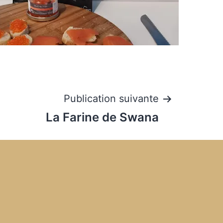
Publication suivante
La Farine de Swana