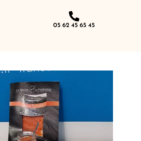
05 62 45 65 45