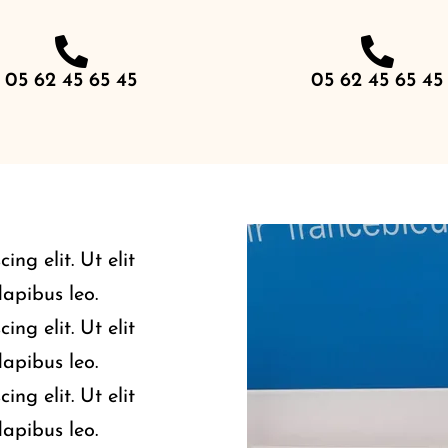
05 62 45 65 45
05 62 45 65 45
ng elit. Ut elit
dapibus leo.
ng elit. Ut elit
dapibus leo.
ng elit. Ut elit
dapibus leo.