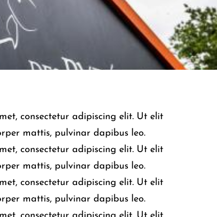
et, consectetur adipiscing elit. Ut elit
orper mattis, pulvinar dapibus leo.
et, consectetur adipiscing elit. Ut elit
orper mattis, pulvinar dapibus leo.
et, consectetur adipiscing elit. Ut elit
orper mattis, pulvinar dapibus leo.
et, consectetur adipiscing elit. Ut elit