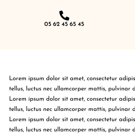
05 62 45 65 45
Lorem ipsum dolor sit amet, consectetur adipisci
tellus, luctus nec ullamcorper mattis, pulvinar 
Lorem ipsum dolor sit amet, consectetur adipisci
tellus, luctus nec ullamcorper mattis, pulvinar 
Lorem ipsum dolor sit amet, consectetur adipisci
tellus, luctus nec ullamcorper mattis, pulvinar 