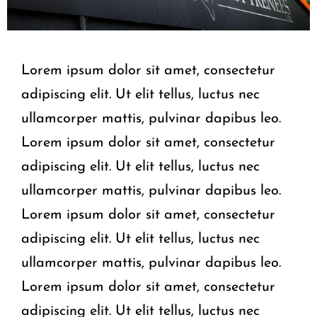
Lorem ipsum dolor sit amet, consectetur
adipiscing elit. Ut elit tellus, luctus nec
ullamcorper mattis, pulvinar dapibus leo.
Lorem ipsum dolor sit amet, consectetur
adipiscing elit. Ut elit tellus, luctus nec
ullamcorper mattis, pulvinar dapibus leo.
Lorem ipsum dolor sit amet, consectetur
adipiscing elit. Ut elit tellus, luctus nec
ullamcorper mattis, pulvinar dapibus leo.
Lorem ipsum dolor sit amet, consectetur
adipiscing elit. Ut elit tellus, luctus nec