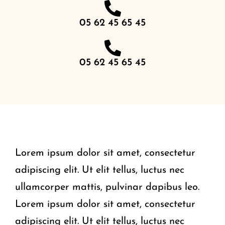
05 62 45 65 45
05 62 45 65 45
Lorem ipsum dolor sit amet, consectetur
adipiscing elit. Ut elit tellus, luctus nec
ullamcorper mattis, pulvinar dapibus leo.
Lorem ipsum dolor sit amet, consectetur
adipiscing elit. Ut elit tellus, luctus nec