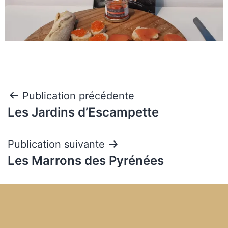
Publication précédente
Les Jardins d’Escampette
Publication suivante
Les Marrons des Pyrénées