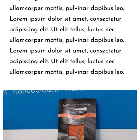
ullamcorper mattis, pulvinar dapibus leo.
Lorem ipsum dolor sit amet, consectetur
adipiscing elit. Ut elit tellus, luctus nec
ullamcorper mattis, pulvinar dapibus leo.
Lorem ipsum dolor sit amet, consectetur
adipiscing elit. Ut elit tellus, luctus nec
ullamcorper mattis, pulvinar dapibus leo.