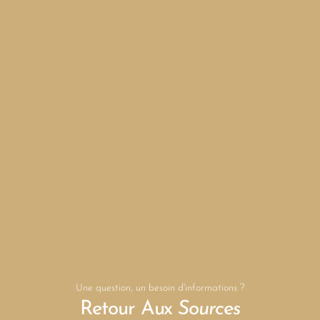
Une question, un besoin d'informations ?
Retour Aux
Sources