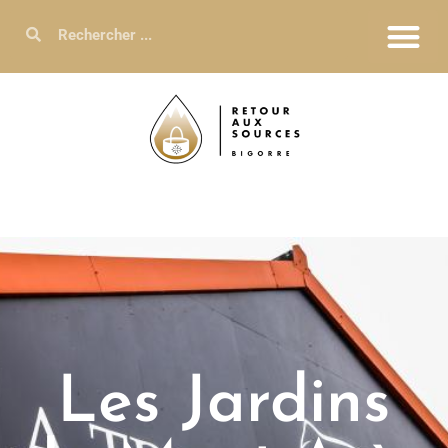
Les Jardins