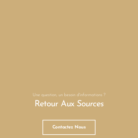
Une question, un besoin d'informations ?
Retour Aux
Sources
Contactez Nous