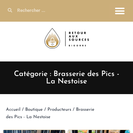
Catégorie : Brasserie des Pics -
La Nestoise
Accueil
/
Boutique
/
Producteurs
/ Brasserie
des Pics - La Nestoise