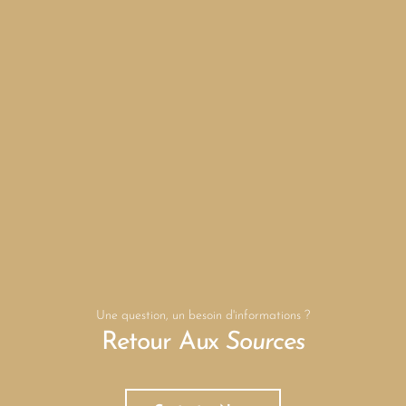
Une question, un besoin d'informations ?
Retour Aux
Sources