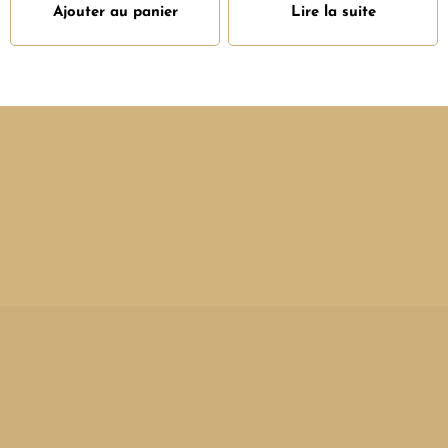
Ajouter au panier
Lire la suite