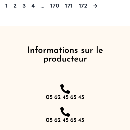
1
2
3
4
…
170
171
172
→
Informations sur le
producteur
05 62 45 65 45
05 62 45 65 45