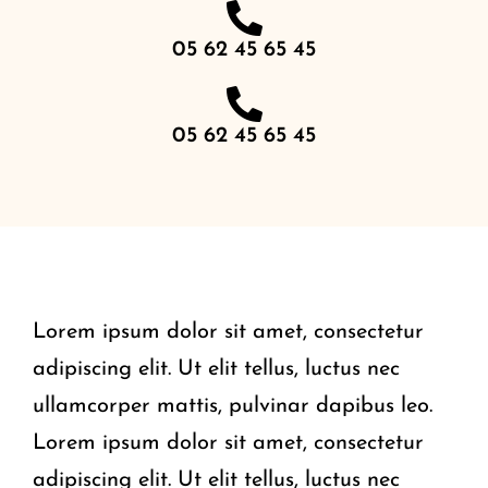
05 62 45 65 45
05 62 45 65 45
Lorem ipsum dolor sit amet, consectetur
adipiscing elit. Ut elit tellus, luctus nec
ullamcorper mattis, pulvinar dapibus leo.
Lorem ipsum dolor sit amet, consectetur
adipiscing elit. Ut elit tellus, luctus nec