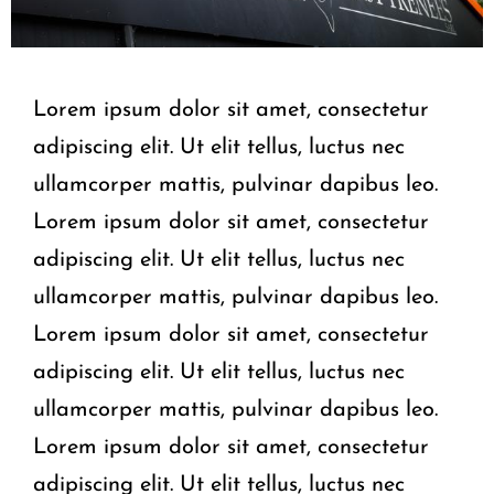
Lorem ipsum dolor sit amet, consectetur
adipiscing elit. Ut elit tellus, luctus nec
ullamcorper mattis, pulvinar dapibus leo.
Lorem ipsum dolor sit amet, consectetur
adipiscing elit. Ut elit tellus, luctus nec
ullamcorper mattis, pulvinar dapibus leo.
Lorem ipsum dolor sit amet, consectetur
adipiscing elit. Ut elit tellus, luctus nec
ullamcorper mattis, pulvinar dapibus leo.
Lorem ipsum dolor sit amet, consectetur
adipiscing elit. Ut elit tellus, luctus nec