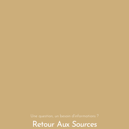
Une question, un besoin d'informations ?
Retour Aux
Sources