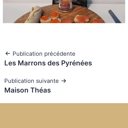
Publication précédente
Les Marrons des Pyrénées
Publication suivante
Maison Théas