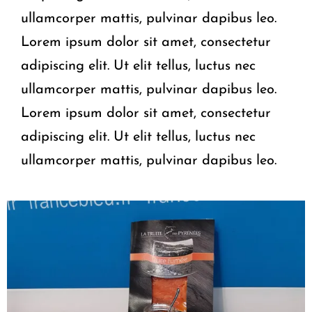
ullamcorper mattis, pulvinar dapibus leo.
Lorem ipsum dolor sit amet, consectetur
adipiscing elit. Ut elit tellus, luctus nec
ullamcorper mattis, pulvinar dapibus leo.
Lorem ipsum dolor sit amet, consectetur
adipiscing elit. Ut elit tellus, luctus nec
ullamcorper mattis, pulvinar dapibus leo.